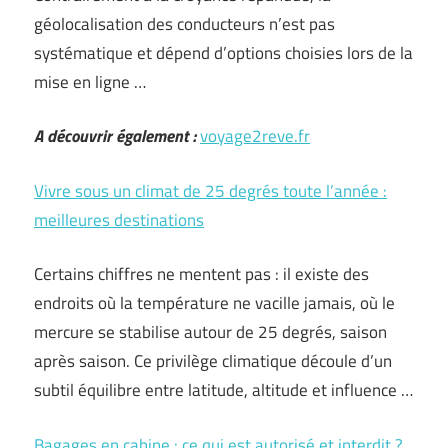
géolocalisation des conducteurs n’est pas
systématique et dépend d’options choisies lors de la
mise en ligne …
A découvrir également :
voyage2reve.fr
Vivre sous un climat de 25 degrés toute l’année :
meilleures destinations
Certains chiffres ne mentent pas : il existe des
endroits où la température ne vacille jamais, où le
mercure se stabilise autour de 25 degrés, saison
après saison. Ce privilège climatique découle d’un
subtil équilibre entre latitude, altitude et influence …
Bagages en cabine : ce qui est autorisé et interdit ?