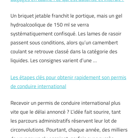
Un briquet jetable franchit le portique, mais un gel
hydroalcoolique de 150 ml se verra
systématiquement confisqué. Les lames de rasoir
passent sous conditions, alors qu’un camembert
coulant se retrouve classé dans la catégorie des
liquides. Les consignes varient d’une …
Les étapes clés pour obtenir rapidement son permis
de conduire international
Recevoir un permis de conduire international plus
vite que le délai annoncé ? L’idée fait sourire, tant
les parcours administratifs réservent leur lot de
circonvolutions. Pourtant, chaque année, des milliers